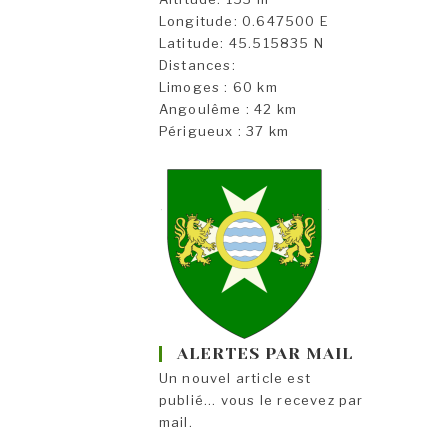
Longitude: 0.647500 E
Latitude: 45.515835 N
Distances:
Limoges : 60 km
Angoulême : 42 km
Périgueux : 37 km
ALERTES PAR MAIL
Un nouvel article est
publié... vous le recevez par
mail.