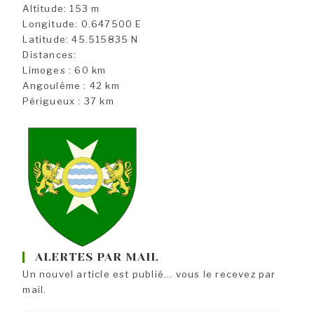
Altitude: 153 m
Longitude: 0.647500 E
Latitude: 45.515835 N
Distances:
Limoges : 60 km
Angoulême : 42 km
Périgueux : 37 km
ALERTES PAR MAIL
Un nouvel article est publié... vous le recevez par
mail.