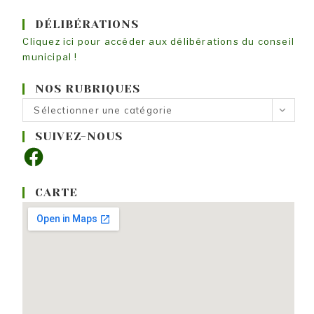
DÉLIBÉRATIONS
Cliquez ici pour accéder aux délibérations du conseil
municipal !
NOS RUBRIQUES
Nos
Sélectionner une catégorie
rubriques
SUIVEZ-NOUS
Facebook
CARTE