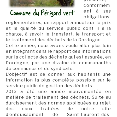
conformém
ent à ses
obligations
réglementaires, un rapport annuel sur le prix
et la qualité du service public dont il a la
charge, à savoir le transfert, le transport et
le traitement des déchets de la Dordogne.
Cette année, nous avons voulu aller plus loin
en intégrant dans le rapport des informations
sur la collecte des déchets qui est assurée, en
Dordogne, par une dizaine de communautés
de communes et de syndicats.
L’objectif est de donner aux habitants une
information la plus complète possible sur le
service public de gestion des déchets.
2013 a été une année mouvementée en
matière de traitement des déchets. Suite au
durcissement des normes appliquées au rejet
des eaux traitées de notre site
d’enfouissement de Saint-Laurent-des-