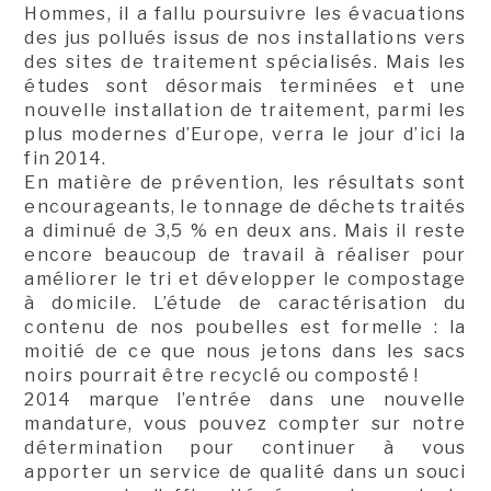
Hommes, il a fallu poursuivre les évacuations
des jus pollués issus de nos installations vers
des sites de traitement spécialisés. Mais les
études sont désormais terminées et une
nouvelle installation de traitement, parmi les
plus modernes d’Europe, verra le jour d’ici la
fin 2014.
En matière de prévention, les résultats sont
encourageants, le tonnage de déchets traités
a diminué de 3,5 % en deux ans. Mais il reste
encore beaucoup de travail à réaliser pour
améliorer le tri et développer le compostage
à domicile. L’étude de caractérisation du
contenu de nos poubelles est formelle : la
moitié de ce que nous jetons dans les sacs
noirs pourrait être recyclé ou composté !
2014 marque l’entrée dans une nouvelle
mandature, vous pouvez compter sur notre
détermination pour continuer à vous
apporter un service de qualité dans un souci