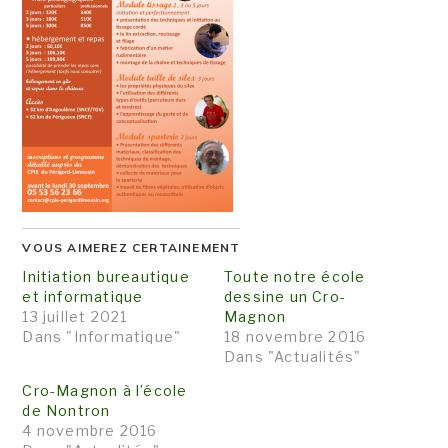
VOUS AIMEREZ CERTAINEMENT
Initiation bureautique
Toute notre école
et informatique
dessine un Cro-
13 juillet 2021
Magnon
Dans "Informatique"
18 novembre 2016
Dans "Actualités"
Cro-Magnon à l’école
de Nontron
4 novembre 2016