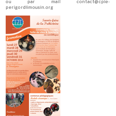
ou par mail contact@cpie-
perigordlimousin.org