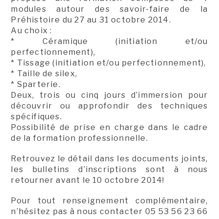
modules autour des savoir-faire de la
Préhistoire du 27 au 31 octobre 2014.
Au choix :
* Céramique (initiation et/ou
perfectionnement),
* Tissage (initiation et/ou perfectionnement),
* Taille de silex,
* Sparterie.
Deux, trois ou cinq jours d’immersion pour
découvrir ou approfondir des techniques
spécifiques.
Possibilité de prise en charge dans le cadre
de la formation professionnelle.
Retrouvez le détail dans les documents joints,
les bulletins d’inscriptions sont à nous
retourner avant le 10 octobre 2014!
Pour tout renseignement complémentaire,
n’hésitez pas à nous contacter 05 53 56 23 66