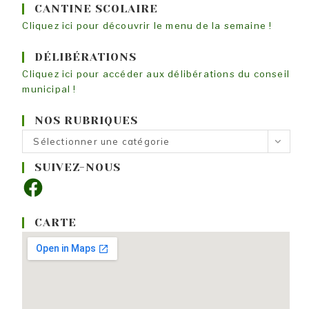
CANTINE SCOLAIRE
Cliquez ici pour découvrir le menu de la semaine !
DÉLIBÉRATIONS
Cliquez ici pour accéder aux délibérations du conseil
municipal !
NOS RUBRIQUES
Nos
Sélectionner une catégorie
rubriques
SUIVEZ-NOUS
Facebook
CARTE