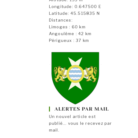
Longitude: 0.647500 E
Latitude: 45.515835 N
Distances:
Limoges : 60 km
Angoulême : 42 km
Périgueux : 37 km
ALERTES PAR MAIL
Un nouvel article est
publié... vous le recevez par
mail.