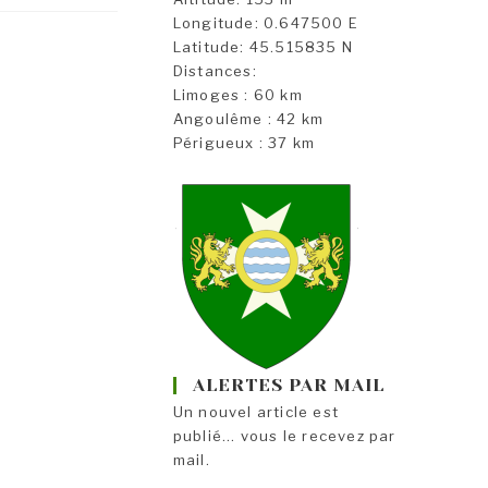
Longitude: 0.647500 E
Latitude: 45.515835 N
Distances:
Limoges : 60 km
Angoulême : 42 km
Périgueux : 37 km
ALERTES PAR MAIL
Un nouvel article est
publié... vous le recevez par
mail.