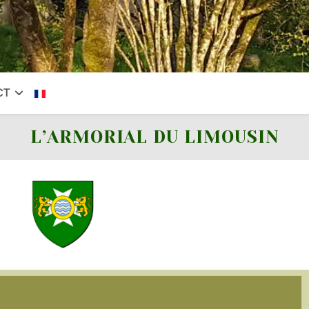
CT
L’ARMORIAL DU LIMOUSIN