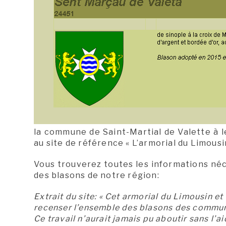
la commune de Saint-Martial de Valette à 
au site de référence « L’armorial du Limousin
Vous trouverez toutes les informations néce
des blasons de notre région:
Extrait du site: «
Cet armorial du Limousin et 
recenser l’ensemble des blasons des commune
Ce travail n’aurait jamais pu aboutir sans l’