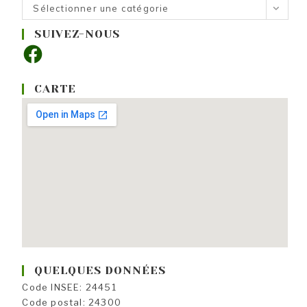
Nos
Sélectionner une catégorie
rubriques
SUIVEZ-NOUS
Facebook
CARTE
QUELQUES DONNÉES
Code INSEE: 24451
Code postal: 24300