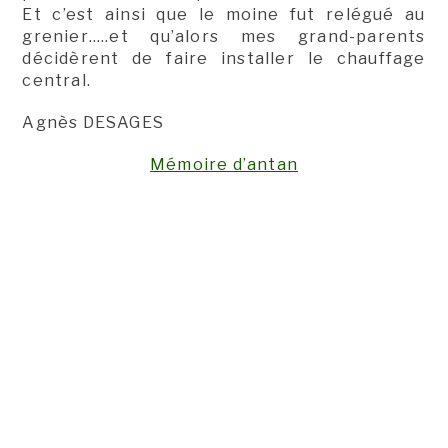
Et c’est ainsi que le moine fut relégué au
grenier…..et qu’alors mes grand-parents
décidèrent de faire installer le chauffage
central.
Agnès DESAGES
Mémoire d’antan