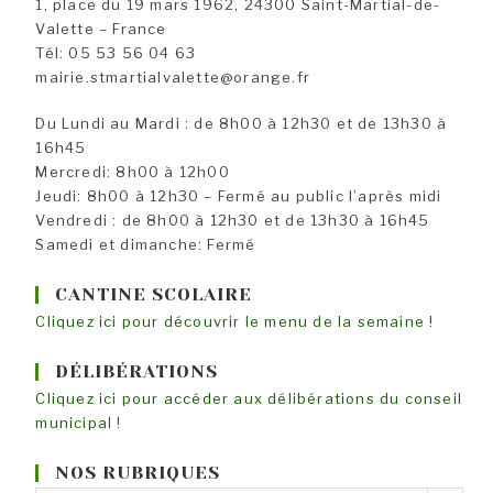
1, place du 19 mars 1962, 24300 Saint-Martial-de-
Valette – France
Tél: 05 53 56 04 63
mairie.stmartialvalette@orange.fr
Du Lundi au Mardi : de 8h00 à 12h30 et de 13h30 à
16h45
Mercredi: 8h00 à 12h00
Jeudi: 8h00 à 12h30 – Fermé au public l’après midi
Vendredi : de 8h00 à 12h30 et de 13h30 à 16h45
Samedi et dimanche: Fermé
CANTINE SCOLAIRE
Cliquez ici pour découvrir le menu de la semaine !
DÉLIBÉRATIONS
Cliquez ici pour accéder aux délibérations du conseil
municipal !
NOS RUBRIQUES