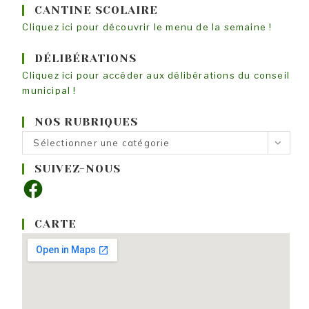
CANTINE SCOLAIRE
Cliquez ici pour découvrir le menu de la semaine !
DÉLIBÉRATIONS
Cliquez ici pour accéder aux délibérations du conseil
municipal !
NOS RUBRIQUES
Nos
Sélectionner une catégorie
rubriques
SUIVEZ-NOUS
Facebook
CARTE