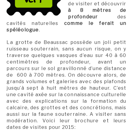
de visiter et découvrir
à 8 mètres de
profondeur
des
cavités naturelles
comme le ferait un
spéléologue
.
La grotte de Beaussac possède un joli petit
ruisseau souterrain, sans aucun risque, on y
traverse quelques vasques d’eau sur 40 à 60
centimètres de profondeur, avant un
parcours sur le sol gravillonné d’une distance
de 600 à 700 mètres. On découvre alors, de
grands volumes et galeries avec des plafonds
jusqu’à sept à huit mètres de hauteur. C’est
une cavité axée sur la connaissance culturelle
avec des explications sur la formation du
calcaire, des grottes et des concrétions, mais
aussi sur la faune souterraine. A visiter sans
modération. Voici leur brochure et leurs
dates de visites pour 2015: