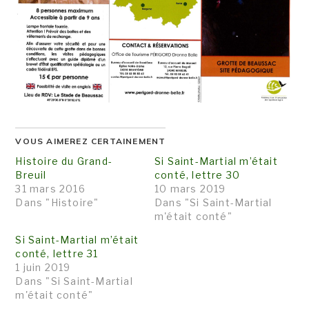
VOUS AIMEREZ CERTAINEMENT
Histoire du Grand-
Si Saint-Martial m’était
Breuil
conté, lettre 30
31 mars 2016
10 mars 2019
Dans "Histoire"
Dans "Si Saint-Martial
m'était conté"
Si Saint-Martial m’était
conté, lettre 31
1 juin 2019
Dans "Si Saint-Martial
m'était conté"