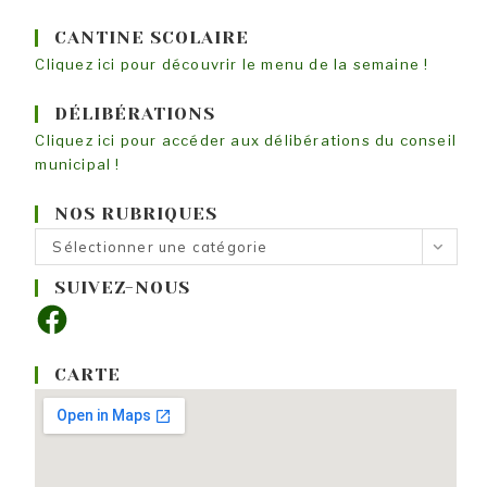
CANTINE SCOLAIRE
Cliquez ici pour découvrir le menu de la semaine !
DÉLIBÉRATIONS
Cliquez ici pour accéder aux délibérations du conseil
municipal !
NOS RUBRIQUES
Nos
Sélectionner une catégorie
rubriques
SUIVEZ-NOUS
Facebook
CARTE