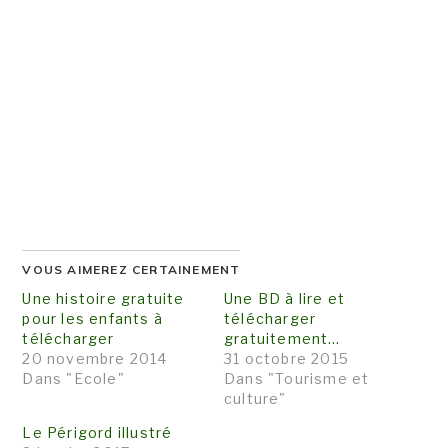
VOUS AIMEREZ CERTAINEMENT
Une histoire gratuite
Une BD à lire et
pour les enfants à
télécharger
télécharger
gratuitement…
20 novembre 2014
31 octobre 2015
Dans "Ecole"
Dans "Tourisme et
culture"
Le Périgord illustré