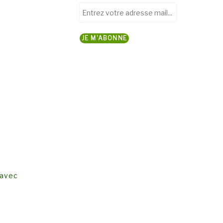
Entrez
votre
adresse
JE M'ABONNE
mail...
 avec