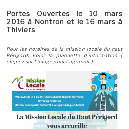
Portes Ouvertes le 10 mars
2016 à Nontron et le 16 mars à
Thiviers
Pour les horaires de la mission locale du haut
Périgord, voici la plaquette d’information (
cliquez sur l’image pour l’agrandir ):