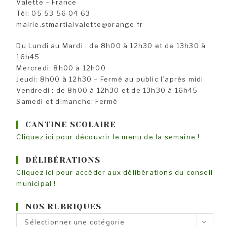
Valette – France
Tél: 05 53 56 04 63
mairie.stmartialvalette@orange.fr
Du Lundi au Mardi : de 8h00 à 12h30 et de 13h30 à
16h45
Mercredi: 8h00 à 12h00
Jeudi: 8h00 à 12h30 – Fermé au public l’après midi
Vendredi : de 8h00 à 12h30 et de 13h30 à 16h45
Samedi et dimanche: Fermé
CANTINE SCOLAIRE
Cliquez ici pour découvrir le menu de la semaine !
DÉLIBÉRATIONS
Cliquez ici pour accéder aux délibérations du conseil
municipal !
NOS RUBRIQUES
Nos
Sélectionner une catégorie