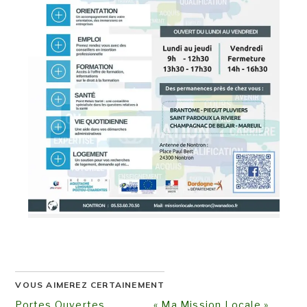
VOUS AIMEREZ CERTAINEMENT
Portes Ouvertes
« Ma Mission Locale »