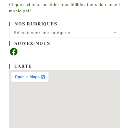
Cliquez ici pour accéder aux délibérations du conseil
municipal !
NOS RUBRIQUES
Nos
Sélectionner une catégorie
rubriques
SUIVEZ-NOUS
Facebook
CARTE