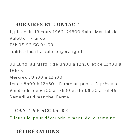
HORAIRES ET CONTACT
1, place du 19 mars 1962, 24300 Saint-Martial-de-
Valette – France
Tél: 05 53 56 04 63
mairie.stmartialvalette@orange.fr
Du Lundi au Mardi : de 8h00 à 12h30 et de 13h30 à
16h45
Mercredi: 8h00 à 12h00
Jeudi: 8h00 à 12h30 – Fermé au public l’après midi
Vendredi : de 8h00 à 12h30 et de 13h30 à 16h45
Samedi et dimanche: Fermé
CANTINE SCOLAIRE
Cliquez ici pour découvrir le menu de la semaine !
DÉLIBÉRATIONS