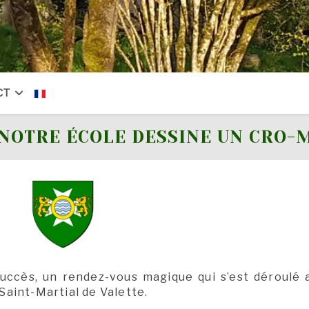
CT
NOTRE ÉCOLE DESSINE UN CRO
succès, un rendez-vous magique qui s’est déroulé a
 Saint-Martial de Valette.