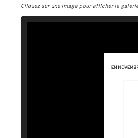
Cliquez sur une image pour afficher la galeri