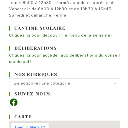
Jeudi: 8h00 à 12h30 – Fermé au public l’après midi
Vendredi : de 8h00 à 12h30 et de 13h30 à 16h45
Samedi et dimanche: Fermé
CANTINE SCOLAIRE
Cliquez ici pour découvrir le menu de la semaine !
DÉLIBÉRATIONS
Cliquez ici pour accéder aux délibérations du conseil
municipal !
NOS RUBRIQUES
Nos
Sélectionner une catégorie
rubriques
SUIVEZ-NOUS
Facebook
CARTE