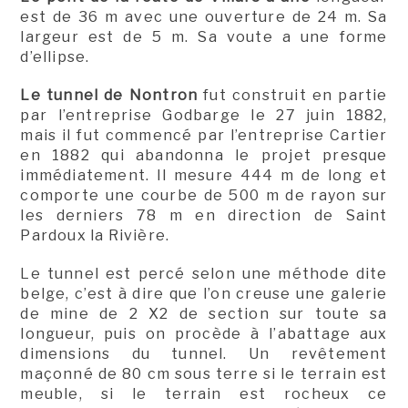
est de 36 m avec une ouverture de 24 m. Sa
largeur est de 5 m. Sa voute a une forme
d’ellipse.
Le tunnel de Nontron
fut construit en partie
par l’entreprise Godbarge le 27 juin 1882,
mais il fut commencé par l’entreprise Cartier
en 1882 qui abandonna le projet presque
immédiatement. Il mesure 444 m de long et
comporte une courbe de 500 m de rayon sur
les derniers 78 m en direction de Saint
Pardoux la Rivière.
Le tunnel est percé selon une méthode dite
belge, c’est à dire que l’on creuse une galerie
de mine de 2 X2 de section sur toute sa
longueur, puis on procède à l’abattage aux
dimensions du tunnel. Un revêtement
maçonné de 80 cm sous terre si le terrain est
meuble, si le terrain est rocheux ce