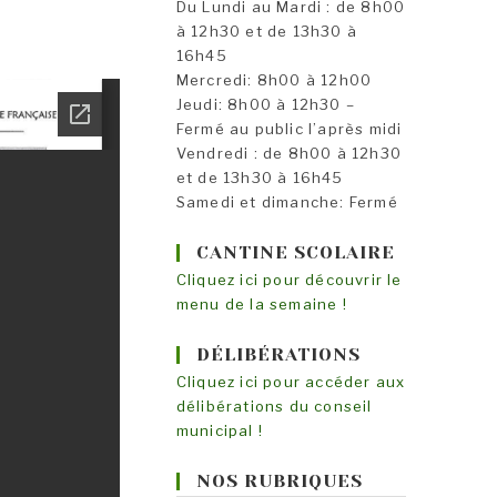
Du Lundi au Mardi : de 8h00
à 12h30 et de 13h30 à
16h45
Mercredi: 8h00 à 12h00
Jeudi: 8h00 à 12h30 –
Fermé au public l’après midi
Vendredi : de 8h00 à 12h30
et de 13h30 à 16h45
Samedi et dimanche: Fermé
CANTINE SCOLAIRE
Cliquez ici pour découvrir le
menu de la semaine !
DÉLIBÉRATIONS
Cliquez ici pour accéder aux
délibérations du conseil
municipal !
NOS RUBRIQUES