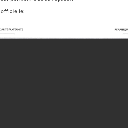
 officielle: