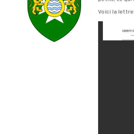
Voici la lettre