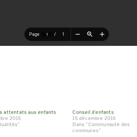
es attentats aux enfants
Conseil d’enfants
bre 2015
15 décembre 2016
tualités"
Dans "Communauté des
communes"