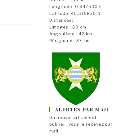
Longitude: 0.647500 E
Latitude: 45.515835 N
Distances:
Limoges : 60 km
Angoulême : 42 km
Périgueux : 37 km
ALERTES PAR MAIL
Un nouvel article est
publié... vous le recevez par
mail.