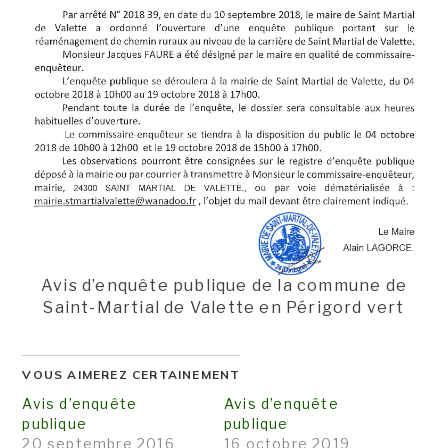
Avis d’enquête publique de la commune de
Saint-Martial de Valette en Périgord vert
VOUS AIMEREZ CERTAINEMENT
Avis d’enquête
Avis d’enquête
publique
publique
20 septembre 2016
16 octobre 2019