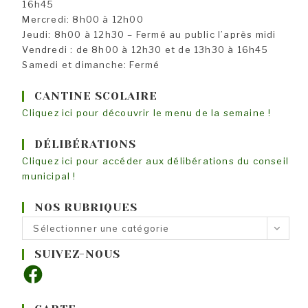
16h45
Mercredi: 8h00 à 12h00
Jeudi: 8h00 à 12h30 – Fermé au public l’après midi
Vendredi : de 8h00 à 12h30 et de 13h30 à 16h45
Samedi et dimanche: Fermé
CANTINE SCOLAIRE
Cliquez ici pour découvrir le menu de la semaine !
DÉLIBÉRATIONS
Cliquez ici pour accéder aux délibérations du conseil
municipal !
NOS RUBRIQUES
Nos
Sélectionner une catégorie
rubriques
SUIVEZ-NOUS
Facebook