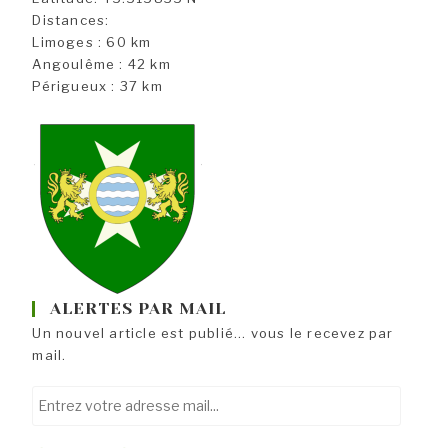
Distances:
Limoges : 60 km
Angoulême : 42 km
Périgueux : 37 km
ALERTES PAR MAIL
Un nouvel article est publié... vous le recevez par
mail.
Entrez
votre
adresse