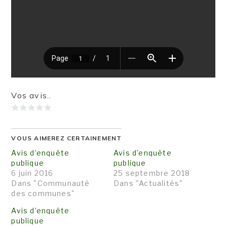
Vos avis..
VOUS AIMEREZ CERTAINEMENT
Avis d’enquête
Avis d’enquête
publique
publique
6 juin 2016
25 septembre 2018
Dans "Communauté
Dans "Actualités"
des communes"
Avis d’enquête
publique