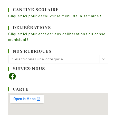
CANTINE SCOLAIRE
Cliquez ici pour découvrir le menu de la semaine !
DÉLIBÉRATIONS
Cliquez ici pour accéder aux délibérations du conseil
municipal !
NOS RUBRIQUES
Nos
Sélectionner une catégorie
rubriques
SUIVEZ-NOUS
Facebook
CARTE