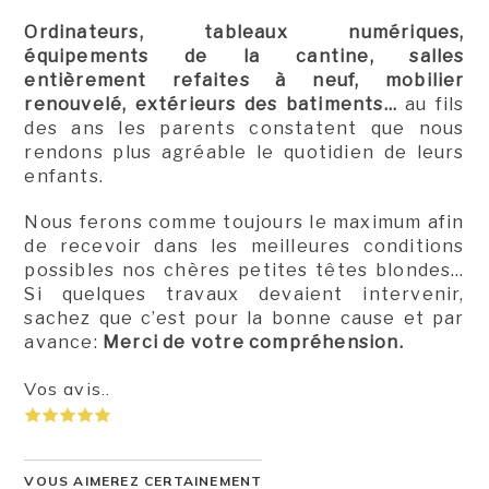
Ordinateurs, tableaux numériques,
équipements de la cantine, salles
entièrement refaites à neuf, mobilier
renouvelé, extérieurs des batiments…
au fils
des ans les parents constatent que nous
rendons plus agréable le quotidien de leurs
enfants.
Nous ferons comme toujours le maximum afin
de recevoir dans les meilleures conditions
possibles nos chères petites têtes blondes…
Si quelques travaux devaient intervenir,
sachez que c’est pour la bonne cause et par
avance:
Merci de votre compréhension.
Vos avis..
VOUS AIMEREZ CERTAINEMENT