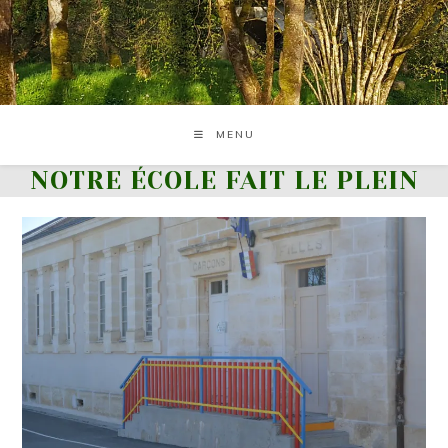
Skip
to
content
MENU
NOTRE ÉCOLE FAIT LE PLEIN