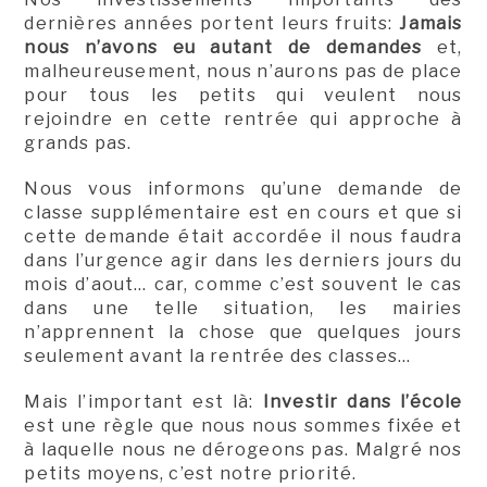
dernières années portent leurs fruits:
Jamais
nous n’avons eu autant de demandes
et,
malheureusement, nous n’aurons pas de place
pour tous les petits qui veulent nous
rejoindre en cette rentrée qui approche à
grands pas.
Nous vous informons qu’une demande de
classe supplémentaire est en cours et que si
cette demande était accordée il nous faudra
dans l’urgence agir dans les derniers jours du
mois d’aout… car, comme c’est souvent le cas
dans une telle situation, les mairies
n’apprennent la chose que quelques jours
seulement avant la rentrée des classes…
Mais l’important est là:
Investir dans l’école
est une règle que nous nous sommes fixée et
à laquelle nous ne dérogeons pas. Malgré nos
petits moyens, c’est notre priorité.