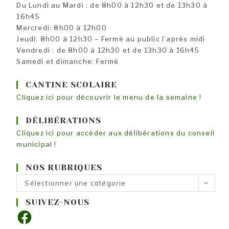
Du Lundi au Mardi : de 8h00 à 12h30 et de 13h30 à
16h45
Mercredi: 8h00 à 12h00
Jeudi: 8h00 à 12h30 – Fermé au public l’après midi
Vendredi : de 8h00 à 12h30 et de 13h30 à 16h45
Samedi et dimanche: Fermé
CANTINE SCOLAIRE
Cliquez ici pour découvrir le menu de la semaine !
DÉLIBÉRATIONS
Cliquez ici pour accéder aux délibérations du conseil
municipal !
NOS RUBRIQUES
Nos
Sélectionner une catégorie
rubriques
SUIVEZ-NOUS
Facebook