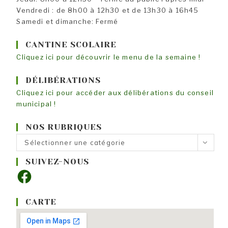
Vendredi : de 8h00 à 12h30 et de 13h30 à 16h45
Samedi et dimanche: Fermé
CANTINE SCOLAIRE
Cliquez ici pour découvrir le menu de la semaine !
DÉLIBÉRATIONS
Cliquez ici pour accéder aux délibérations du conseil
municipal !
NOS RUBRIQUES
Nos
Sélectionner une catégorie
rubriques
SUIVEZ-NOUS
Facebook
CARTE