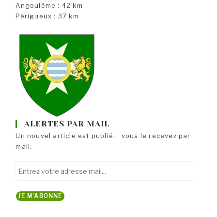
Angoulême : 42 km
Périgueux : 37 km
ALERTES PAR MAIL
Un nouvel article est publié... vous le recevez par
mail.
Entrez
votre
adresse
JE M'ABONNE
mail...