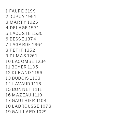
1 FAURE 3199
2 DUPUY 1951
3 MARTY 1925
4 DELAGE 1571
5 LACOSTE 1530
6 BESSE 1374
7 LAGARDE 1364
8 PETIT 1352
9 DUMAS 1261
10 LACOMBE 1234
11 BOYER 1195
12 DURAND 1193
13 DUBOIS 1133
14 LAVAUD 1113
15 BONNET 1111
16 MAZEAU 1110
17 GAUTHIER 1104
18 LABROUSSE 1078
19 GAILLARD 1029