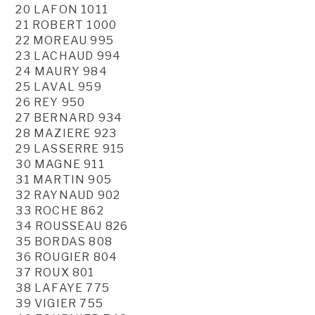
20 LAFON 1011
21 ROBERT 1000
22 MOREAU 995
23 LACHAUD 994
24 MAURY 984
25 LAVAL 959
26 REY 950
27 BERNARD 934
28 MAZIERE 923
29 LASSERRE 915
30 MAGNE 911
31 MARTIN 905
32 RAYNAUD 902
33 ROCHE 862
34 ROUSSEAU 826
35 BORDAS 808
36 ROUGIER 804
37 ROUX 801
38 LAFAYE 775
39 VIGIER 755