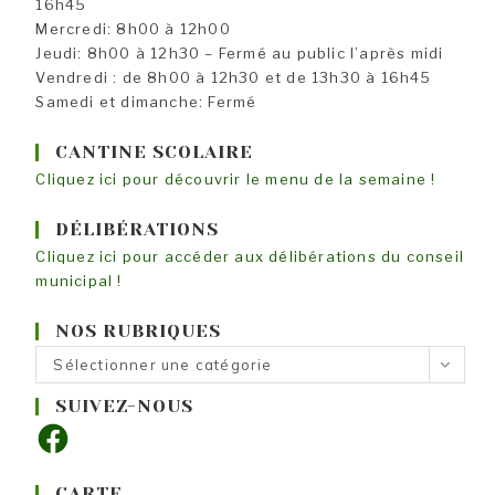
16h45
Mercredi: 8h00 à 12h00
Jeudi: 8h00 à 12h30 – Fermé au public l’après midi
Vendredi : de 8h00 à 12h30 et de 13h30 à 16h45
Samedi et dimanche: Fermé
CANTINE SCOLAIRE
Cliquez ici pour découvrir le menu de la semaine !
DÉLIBÉRATIONS
Cliquez ici pour accéder aux délibérations du conseil
municipal !
NOS RUBRIQUES
Nos
Sélectionner une catégorie
rubriques
SUIVEZ-NOUS
Facebook
CARTE