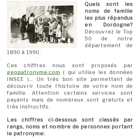
Quels sont les
noms de famille
les plus répandus
en Dordogne?
Découvrez le Top
50 de notre
département de
1890 à 1990.
Ces chiffres nous sont proposés par
geopatronyme.com
( qui utilise les données
INSEE )… Un très bon site permettant de
découvrir toute l’histoire de votre nom de
famille. Attention certains services sont
payants mais de nombreux sont gratuits et
très instructifs.
Les chiffres ci-dessous sont classés par
rangs, noms et nombre de personnes portant
le patronyme: