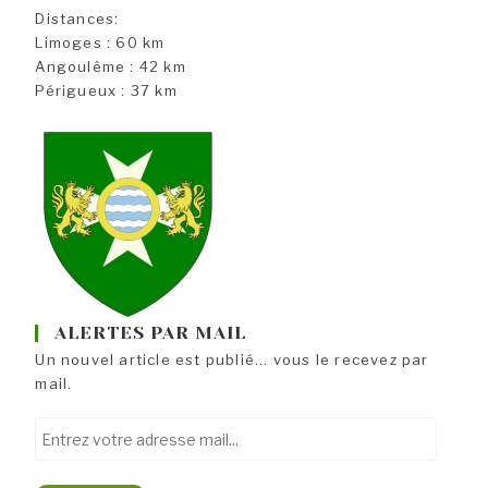
Distances:
Limoges : 60 km
Angoulême : 42 km
Périgueux : 37 km
ALERTES PAR MAIL
Un nouvel article est publié... vous le recevez par
mail.
Entrez
votre
adresse