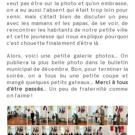
veut pas être sur la photo et qu’on embrasse,
on a eu aussi l’absent qui était trop loin pour
venir, mais c’était bien de discuter un peu
avec les mamans et les papas, de se voir, de
rencontrer les habitants de notre petite ville
et cette jeunesse qui nous explique pourquoi
c’est chouette finalement d’être là.
Alors, voici une petite galerie photos… On
publiera la plus belle photo dans le bulletin
municipal de décembre. Bon, pour terminer la
soirée, on a tous bu une petite coupe et
mangé quelques petits gateaux…
Merci à tous
d’être passés
… Un peu de fraternité comme
on l’aime !