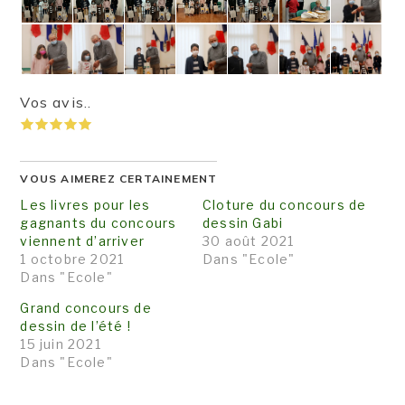
Vos avis..
VOUS AIMEREZ CERTAINEMENT
Les livres pour les
Cloture du concours de
gagnants du concours
dessin Gabi
viennent d’arriver
30 août 2021
1 octobre 2021
Dans "Ecole"
Dans "Ecole"
Grand concours de
dessin de l’été !
15 juin 2021
Dans "Ecole"