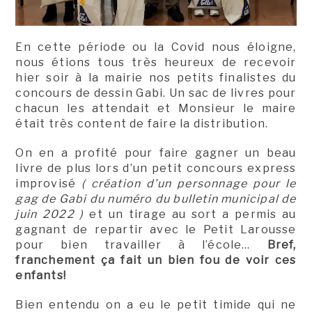
En cette période ou la Covid nous éloigne,
nous étions tous très heureux de recevoir
hier soir à la mairie nos petits finalistes du
concours de dessin Gabi. Un sac de livres pour
chacun les attendait et Monsieur le maire
était très content de faire la distribution.
On en a profité pour faire gagner un beau
livre de plus lors d’un petit concours express
improvisé
( création d’un personnage pour le
gag de Gabi du numéro du bulletin municipal de
juin 2022 )
et un tirage au sort a permis au
gagnant de repartir avec le Petit Larousse
pour bien travailler à l’école…
Bref,
franchement ça fait un bien fou de voir ces
enfants!
Bien entendu on a eu le petit timide qui ne