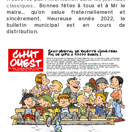
classiques…
Bonnes fêtes à tous et à Mr le
maire… qu’on salue fraternellement et
sincèrement. Heureuse année 2022, le
bulletin municipal est en cours de
distribution.