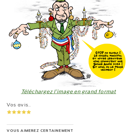
Téléchargez l’image en grand format
Vos avis..
VOUS AIMEREZ CERTAINEMENT