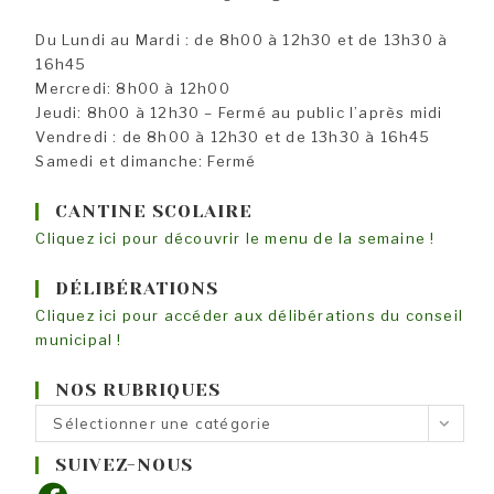
Du Lundi au Mardi : de 8h00 à 12h30 et de 13h30 à
16h45
Mercredi: 8h00 à 12h00
Jeudi: 8h00 à 12h30 – Fermé au public l’après midi
Vendredi : de 8h00 à 12h30 et de 13h30 à 16h45
Samedi et dimanche: Fermé
CANTINE SCOLAIRE
Cliquez ici pour découvrir le menu de la semaine !
DÉLIBÉRATIONS
Cliquez ici pour accéder aux délibérations du conseil
municipal !
NOS RUBRIQUES
Nos
Sélectionner une catégorie
rubriques
SUIVEZ-NOUS
Facebook