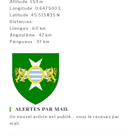
Altitude: 153 m
Longitude: 0.647500 E
Latitude: 45.515835 N
Distances:
Limoges : 60 km
Angoulême : 42 km
Périgueux : 37 km
ALERTES PAR MAIL
Un nouvel article est publié... vous le recevez par
mail.
Entrez