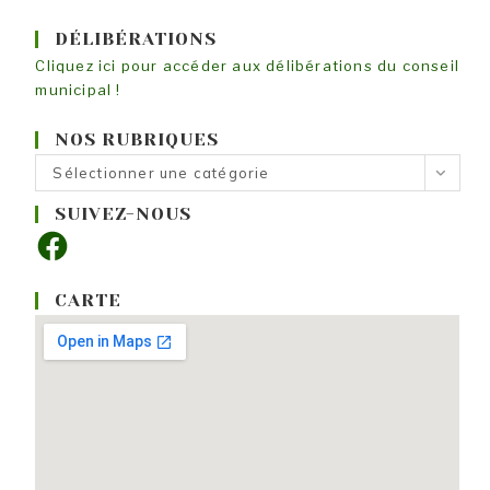
DÉLIBÉRATIONS
Cliquez ici pour accéder aux délibérations du conseil
municipal !
NOS RUBRIQUES
Nos
Sélectionner une catégorie
rubriques
SUIVEZ-NOUS
Facebook
CARTE