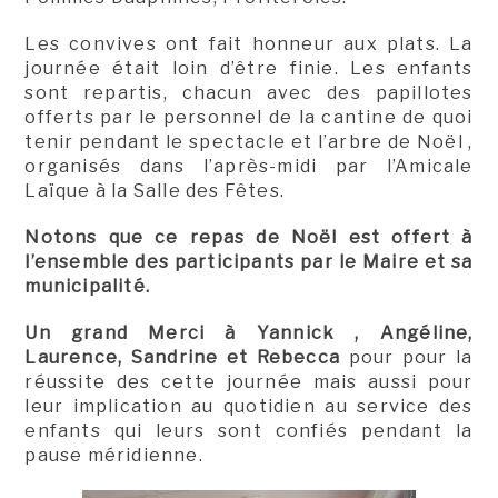
Les convives ont fait honneur aux plats. La
journée était loin d’être finie. Les enfants
sont repartis, chacun avec des papillotes
offerts par le personnel de la cantine de quoi
tenir pendant le spectacle et l’arbre de Noël ,
organisés dans l’après-midi par l’Amicale
Laïque à la Salle des Fêtes.
Notons que ce repas de Noël est offert à
l’ensemble des participants par le Maire et sa
municipalité.
Un grand Merci à Yannick , Angéline,
Laurence, Sandrine et Rebecca
pour pour la
réussite des cette journée mais aussi pour
leur implication au quotidien au service des
enfants qui leurs sont confiés pendant la
pause méridienne.