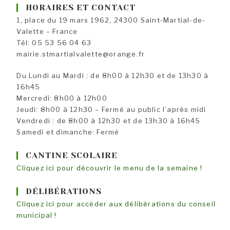
HORAIRES ET CONTACT
1, place du 19 mars 1962, 24300 Saint-Martial-de-
Valette – France
Tél: 05 53 56 04 63
mairie.stmartialvalette@orange.fr
Du Lundi au Mardi : de 8h00 à 12h30 et de 13h30 à
16h45
Mercredi: 8h00 à 12h00
Jeudi: 8h00 à 12h30 – Fermé au public l’après midi
Vendredi : de 8h00 à 12h30 et de 13h30 à 16h45
Samedi et dimanche: Fermé
CANTINE SCOLAIRE
Cliquez ici pour découvrir le menu de la semaine !
DÉLIBÉRATIONS
Cliquez ici pour accéder aux délibérations du conseil
municipal !