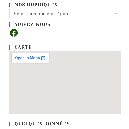
NOS RUBRIQUES
Nos
Sélectionner une catégorie
rubriques
SUIVEZ-NOUS
Facebook
CARTE
QUELQUES DONNÉES