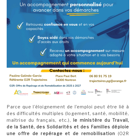
Parce que l’éloignement de l’emploi peut être lié à
des difficultés multiples (logement, santé, mobilité,
maîtrise du français, etc.),
le ministère du Travail,
de la Santé, des Solidarités et des Familles déploie
une offre de repérage et de remobilisation
(O2R