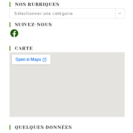
NOS RUBRIQUES
Nos
Sélectionner une catégorie
rubriques
SUIVEZ-NOUS
Facebook
CARTE
QUELQUES DONNÉES