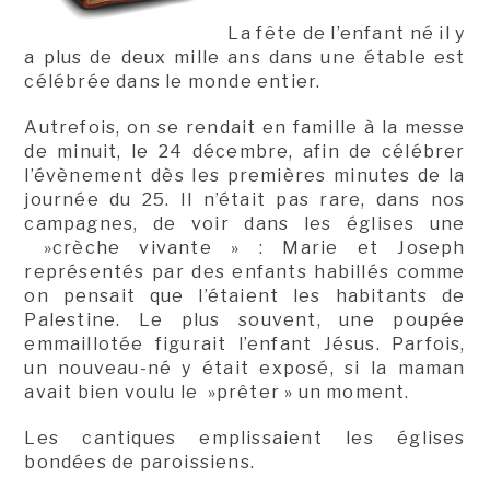
La fête de l’enfant né il y
a plus de deux mille ans dans une étable est
célébrée dans le monde entier.
Autrefois, on se rendait en famille à la messe
de minuit, le 24 décembre, afin de célébrer
l’évènement dès les premières minutes de la
journée du 25. Il n’était pas rare, dans nos
campagnes, de voir dans les églises une
»crèche vivante » : Marie et Joseph
représentés par des enfants habillés comme
on pensait que l’étaient les habitants de
Palestine. Le plus souvent, une poupée
emmaillotée figurait l’enfant Jésus. Parfois,
un nouveau-né y était exposé, si la maman
avait bien voulu le »prêter » un moment.
Les cantiques emplissaient les églises
bondées de paroissiens.