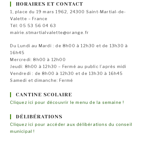
HORAIRES ET CONTACT
1, place du 19 mars 1962, 24300 Saint-Martial-de-
Valette – France
Tél: 05 53 56 04 63
mairie.stmartialvalette@orange.fr
Du Lundi au Mardi : de 8h00 à 12h30 et de 13h30 à
16h45
Mercredi: 8h00 à 12h00
Jeudi: 8h00 à 12h30 – Fermé au public l’après midi
Vendredi : de 8h00 à 12h30 et de 13h30 à 16h45
Samedi et dimanche: Fermé
CANTINE SCOLAIRE
Cliquez ici pour découvrir le menu de la semaine !
DÉLIBÉRATIONS
Cliquez ici pour accéder aux délibérations du conseil
municipal !