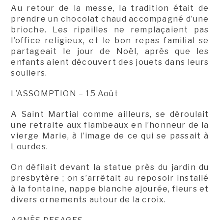
Au retour de la messe, la tradition était de
prendre un chocolat chaud accompagné d’une
brioche. Les ripailles ne remplaçaient pas
l’office religieux, et le bon repas familial se
partageait le jour de Noël, après que les
enfants aient découvert des jouets dans leurs
souliers.
L’ASSOMPTION – 15 Août
A Saint Martial comme ailleurs, se déroulait
une retraite aux flambeaux en l’honneur de la
vierge Marie, à l’image de ce qui se passait à
Lourdes.
On défilait devant la statue près du jardin du
presbytère ; on s’arrêtait au reposoir installé
à la fontaine, nappe blanche ajourée, fleurs et
divers ornements autour de la croix.