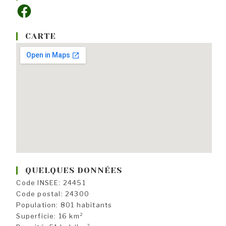
Facebook
CARTE
QUELQUES DONNÉES
Code INSEE: 24451
Code postal: 24300
Population: 801 habitants
Superficie: 16 km²