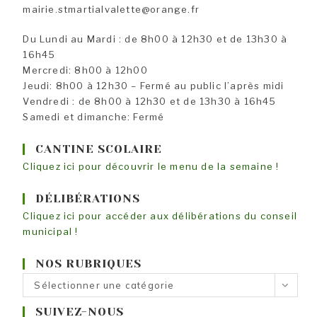
mairie.stmartialvalette@orange.fr
Du Lundi au Mardi : de 8h00 à 12h30 et de 13h30 à
16h45
Mercredi: 8h00 à 12h00
Jeudi: 8h00 à 12h30 – Fermé au public l’après midi
Vendredi : de 8h00 à 12h30 et de 13h30 à 16h45
Samedi et dimanche: Fermé
CANTINE SCOLAIRE
Cliquez ici pour découvrir le menu de la semaine !
DÉLIBÉRATIONS
Cliquez ici pour accéder aux délibérations du conseil
municipal !
NOS RUBRIQUES
Nos
Sélectionner une catégorie
rubriques
SUIVEZ-NOUS