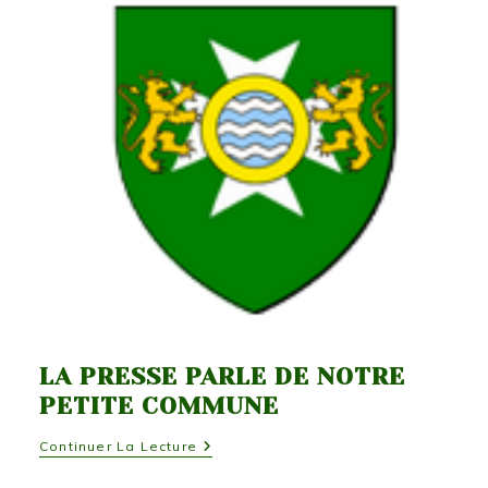
LA PRESSE PARLE DE NOTRE
PETITE COMMUNE
La
Continuer La Lecture
Presse
Parle