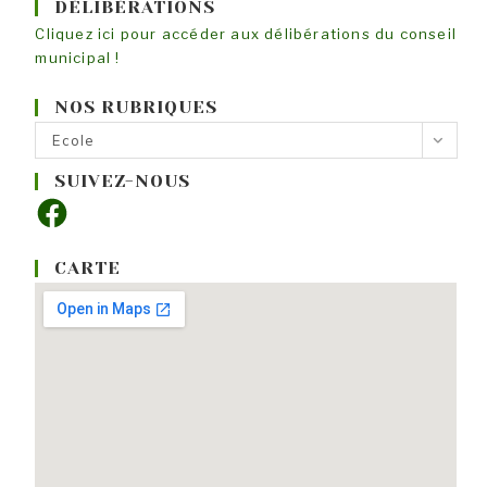
DÉLIBÉRATIONS
Cliquez ici pour accéder aux délibérations du conseil
municipal !
NOS RUBRIQUES
Nos
Ecole
rubriques
SUIVEZ-NOUS
Facebook
CARTE