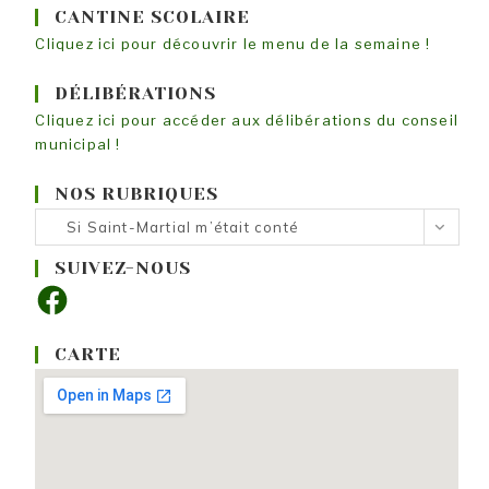
CANTINE SCOLAIRE
Cliquez ici pour découvrir le menu de la semaine !
DÉLIBÉRATIONS
Cliquez ici pour accéder aux délibérations du conseil
municipal !
NOS RUBRIQUES
Nos
Si Saint-Martial m’était conté
rubriques
SUIVEZ-NOUS
Facebook
CARTE